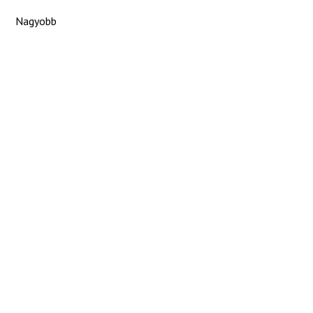
Nagyobb