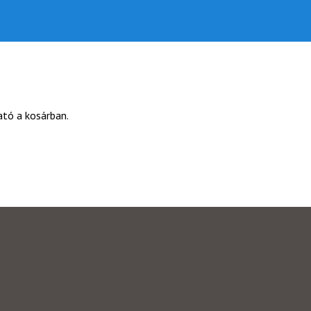
ató a kosárban.