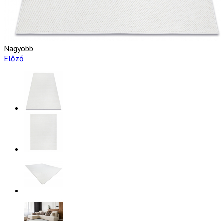
Nagyobb
Előző